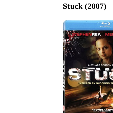
Stuck (2007)