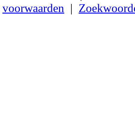
voorwaarden
|
Zoekwoord