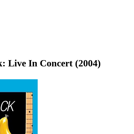
: Live In Concert (2004)