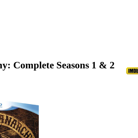
hy: Complete Seasons 1 & 2