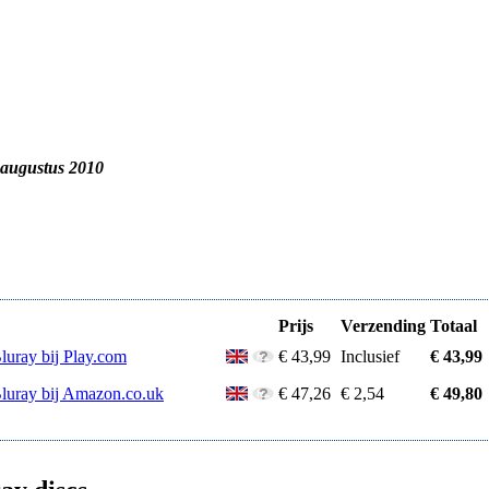
 augustus 2010
Prijs
Verzending
Totaal
luray bij Play.com
€ 43,99
Inclusief
€ 43,99
Bluray bij Amazon.co.uk
€ 47,26
€ 2,54
€ 49,80