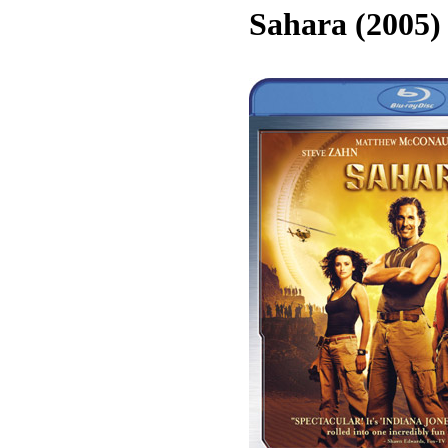
Sahara (2005)