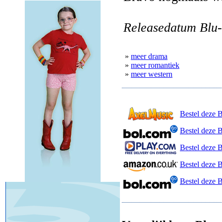
Releasedatum Blu-
»
meer drama
»
meer romantiek
»
meer western
Bestel deze 
Bestel deze 
Bestel deze B
Bestel deze 
Bestel deze 