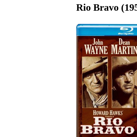
Rio Bravo (19