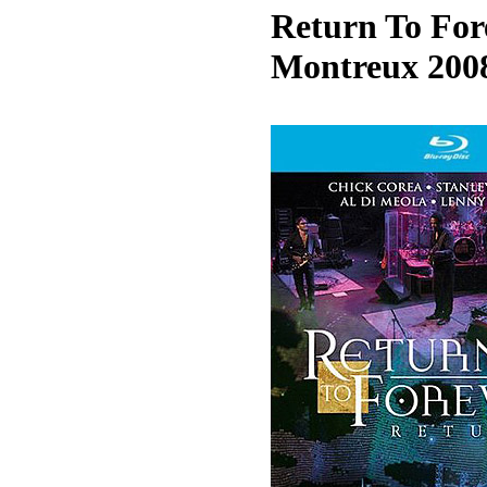
Return To Fore
Montreux 2008