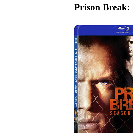
Prison Break: