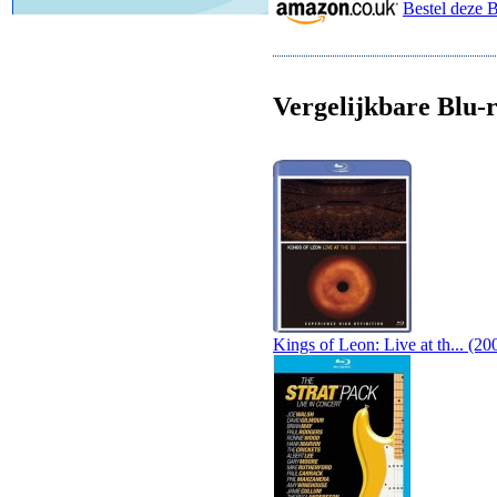
Bestel deze 
Vergelijkbare Blu-r
Kings of Leon: Live at th... (20