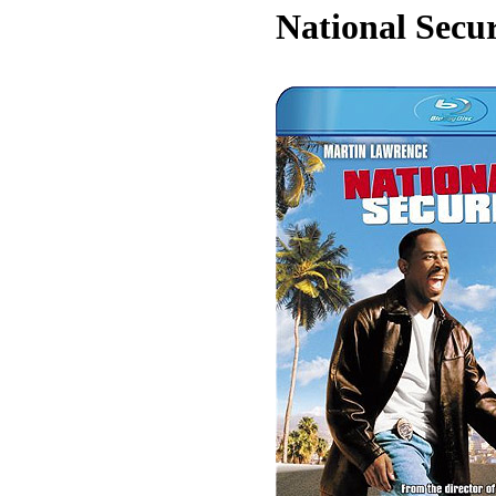
National Secur