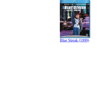
Blue Streak (1999)