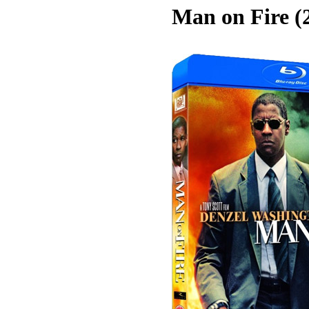
Man on Fire (