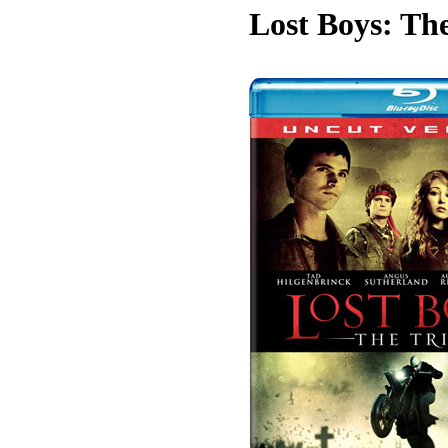
Lost Boys: The