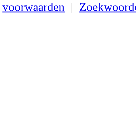
voorwaarden
|
Zoekwoord