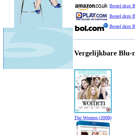
Bestel deze 
Bestel deze B
Bestel deze 
Vergelijkbare Blu-r
The Women (2008)