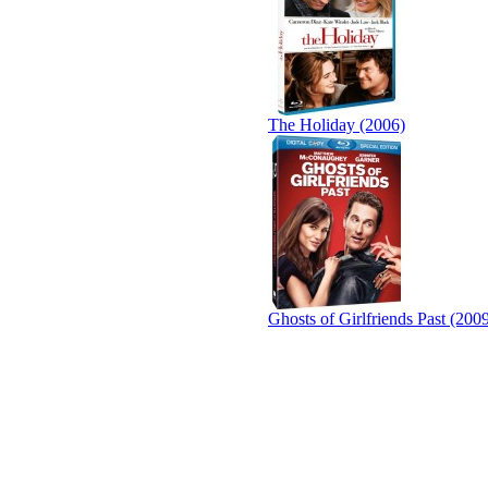
The Holiday (2006)
Ghosts of Girlfriends Past (200