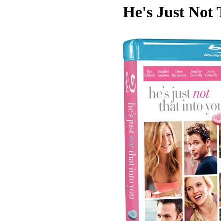
He's Just Not 