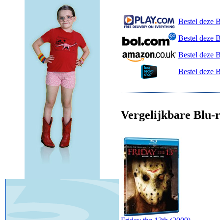
Bestel deze B
Bestel deze 
Bestel deze 
Bestel deze 
Vergelijkbare Blu-r