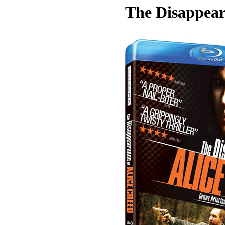
The Disappear