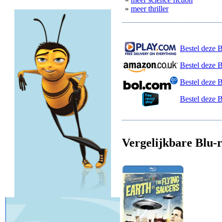
»
meer thriller
Bestel deze B
Bestel deze 
Bestel deze 
Bestel deze 
Vergelijkbare Blu-r