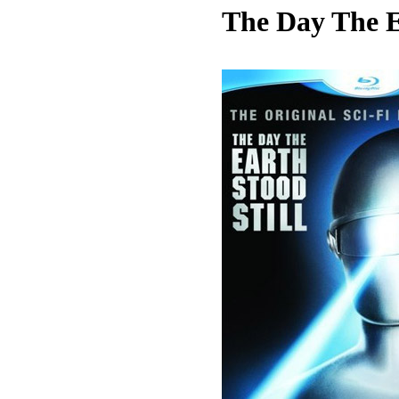
The Day The Ea