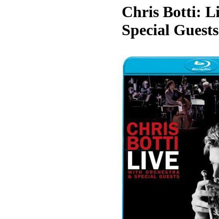
Chris Botti: 
Special Guests