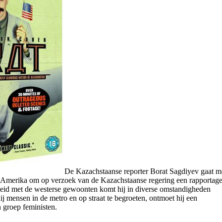
De Kazachstaanse reporter Borat Sagdiyev gaat m
 Amerika om op verzoek van de Kazachstaanse regering een rapportag
eid met de westerse gewoonten komt hij in diverse omstandigheden
ij mensen in de metro en op straat te begroeten, ontmoet hij een
 groep feministen.