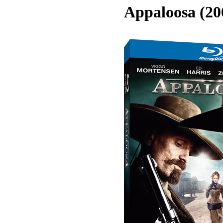
Appaloosa (20