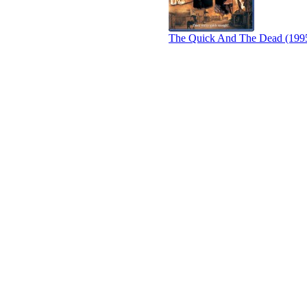
The Quick And The Dead (199