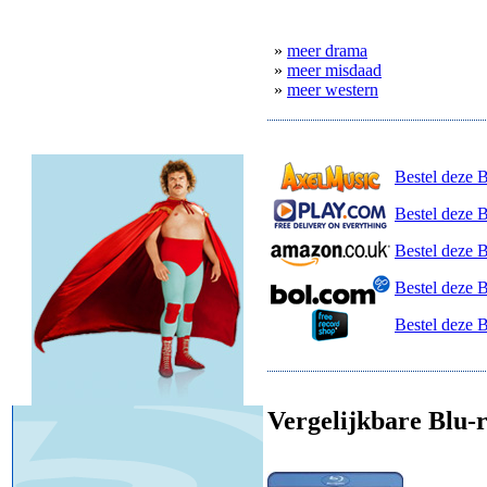
»
meer drama
»
meer misdaad
»
meer western
Bestel deze 
Bestel deze B
Bestel deze 
Bestel deze 
Bestel deze 
Vergelijkbare Blu-r