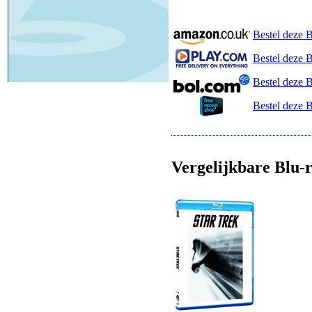
Bestel deze 
Bestel deze B
Bestel deze 
Bestel deze 
Vergelijkbare Blu-r