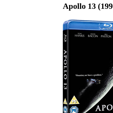
Apollo 13 (199