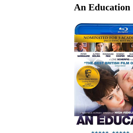
An Education 