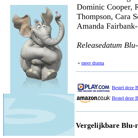
Dominic Cooper, 
Thompson, Cara S
Amanda Fairbank-
Releasedatum Blu-
»
meer drama
Bestel deze B
Bestel deze 
Vergelijkbare Blu-r