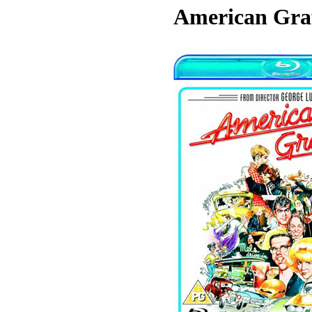
American Graf