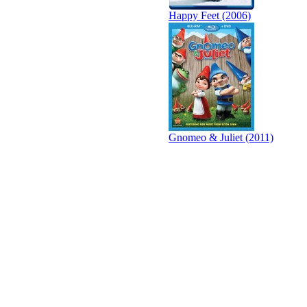
Happy Feet (2006)
Gnomeo & Juliet (2011)