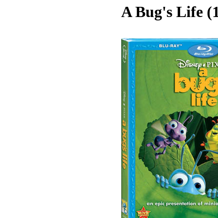
A Bug's Life (