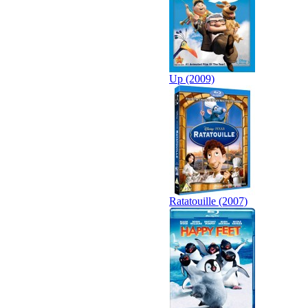
Up (2009)
Ratatouille (2007)