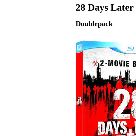
28 Days Later
Doublepack