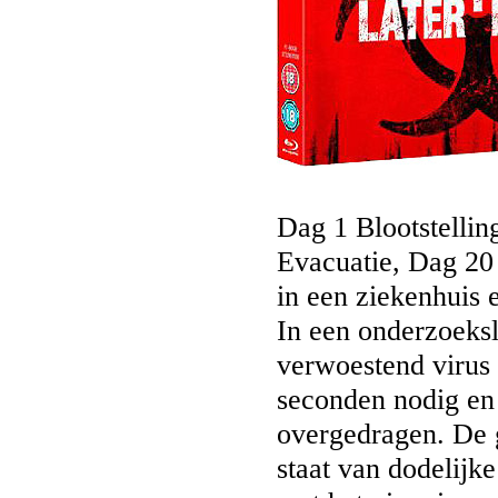
Dag 1 Blootstellin
Evacuatie, Dag 20
in een ziekenhuis e
In een onderzoeksl
verwoestend virus
seconden nodig en
overgedragen. De 
staat van dodelijk